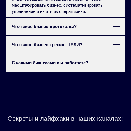
масштабировать бизнес, систематизировать
управление и выйти из операционки.
Что такое бизнес-протоколы?
Что такое бизнес-трекинг ЦЕЛИ?
С какими бизнесами вы работаете?