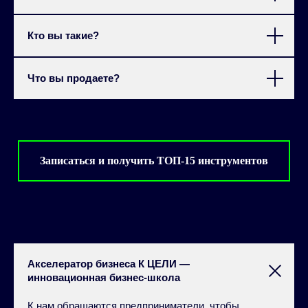
Кто вы такие?
Что вы продаете?
Записаться и получить ТОП-15 инструментов
Акселератор бизнеса К ЦЕЛИ —
инновационная бизнес-школа
К нам обращаются предприниматели, чтобы