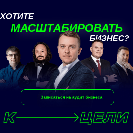
ХОТИТЕ
МАСШТАБИРОВАТЬ
МАСШТАБИРОВАТЬ
БИЗНЕС?
Записаться на аудит бизнеса