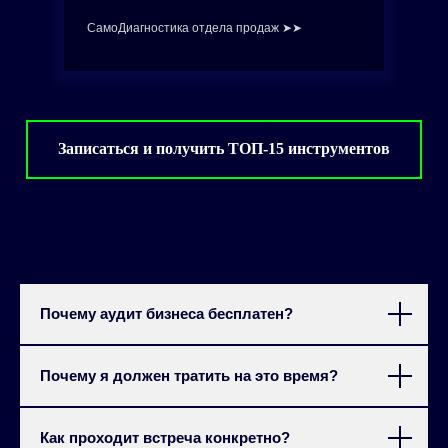
СамоДиагностика отдела продаж ➤➤
Записаться и получить ТОП-15 инструментов
Почему аудит бизнеса бесплатен?
Почему я должен тратить на это время?
Как проходит встреча конкретно?