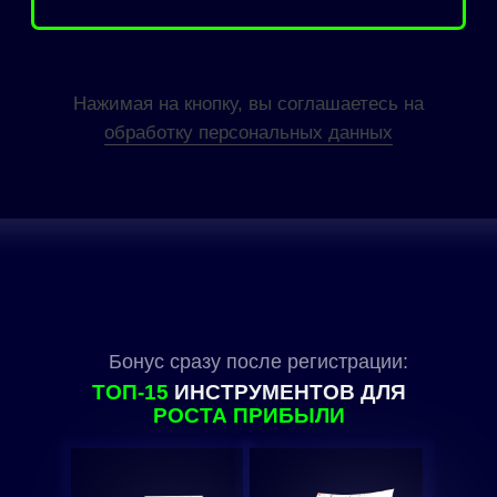
Бонус сразу после регистрации:
ТОП-15
ИНСТРУМЕНТОВ ДЛЯ
РОСТА ПРИБЫЛИ