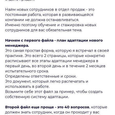
Найм новых сотрудников в отдел продаж - это
постоянная работа, которая в развивающейся
компании не должна останавливаться.
Именно поэтому обучение и стажировка новых
сотрудников для вас обязательная тема.
Начнем с первого файла - план адаптации нового
менеджера.
Это самая простая форма, которую я встречал в своей
практике. Это всего 2 страницы, которые конкретно
расписывают все этапы адаптации менеджера в
первый день, во второй день и в течение 2 месяцев
испытательного срока.
Определены ответственные и сроки.
Это документ, который легко распечатать и
использовать в работе.
Возьмите себе этот файл за пример, чтобы создать
собственную систему адаптации.
Второй файл еще проще - это 40 вопросов
, которые
должен знать сотрудник, когда он проходит у вас