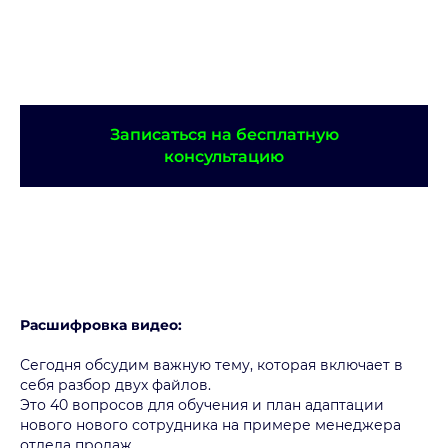
Записаться на бесплатную
консультацию
Расшифровка видео:
Сегодня обсудим важную тему, которая включает в
себя разбор двух файлов.
Это 40 вопросов для обучения и план адаптации
нового нового сотрудника на примере менеджера
отдела продаж.