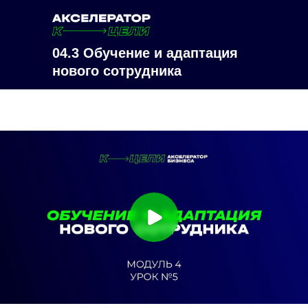
04.3 Обучение и адаптация
нового сотрудника