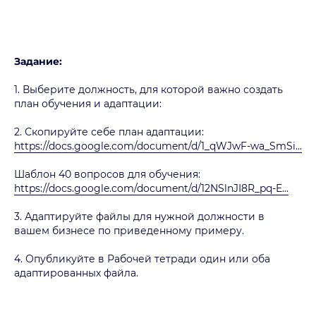
Задание:
1. Выберите должность, для которой важно создать
план обучения и адаптации:
2. Скопируйте себе план адаптации:
https://docs.google.com/document/d/1_qWJwF-wa_SmSi...
Шаблон 40 вопросов для обучения:
https://docs.google.com/document/d/12NSlnJI8R_pq-E...
3. Адаптируйте файлы для нужной должности в
вашем бизнесе по приведенному примеру.
4. Опубликуйте в Рабочей тетради один или оба
адаптированных файла.