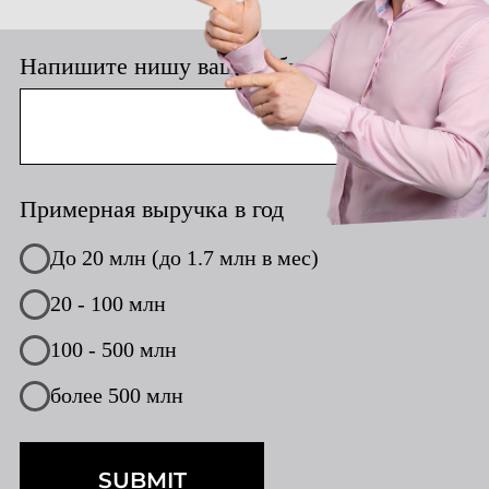
более 500 млн
SUBMIT