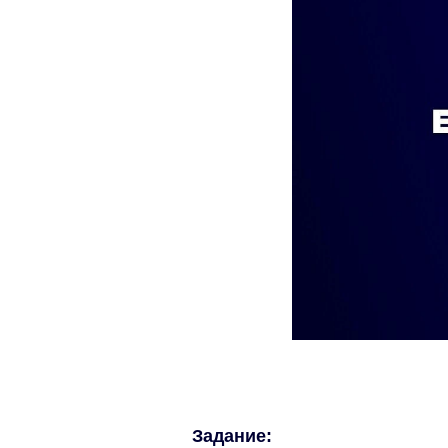
Задание: