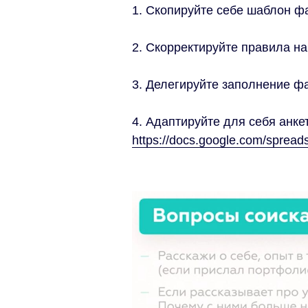
1. Скопируйте себе шаблон ф
2. Скорректируйте правила на
3. Делегируйте заполнение ф
4. Адаптируйте для себя анке
https://docs.google.com/sprea