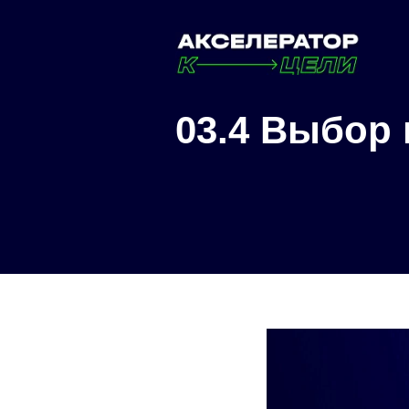
03.4 Выбор