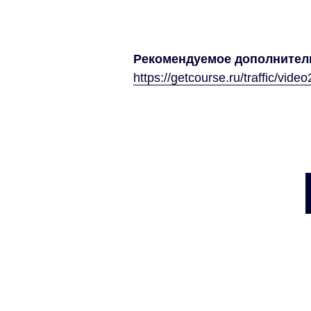
Рекомендуемое дополнител
https://getcourse.ru/traffic/video