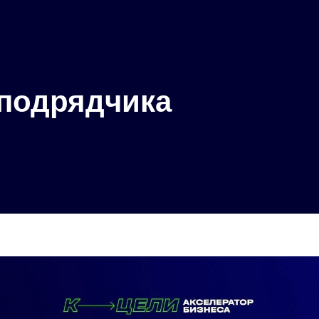
 подрядчика