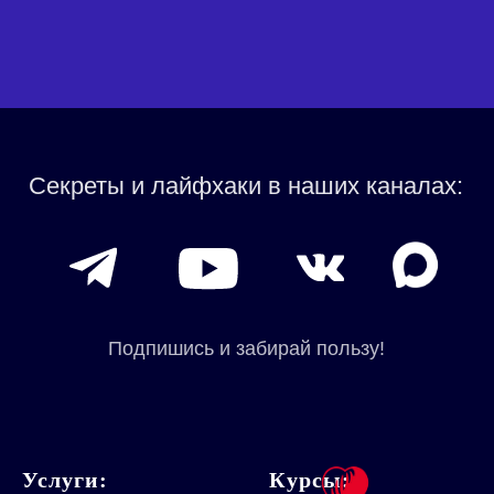
Услуги:
Курсы: