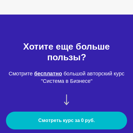
Хотите еще больше
пользы?
Смотрите
бесплатно
большой авторский курс
"Система в Бизнесе"
Смотреть курс за 0 руб.