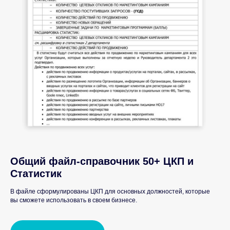
Общий файл-справочник 50+ ЦКП и
Статистик
В файле сформулированы ЦКП для основных должностей, которые
вы сможете использовать в своем бизнесе.