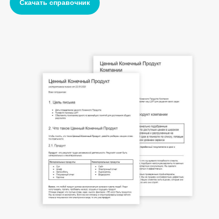
Скачать справочник