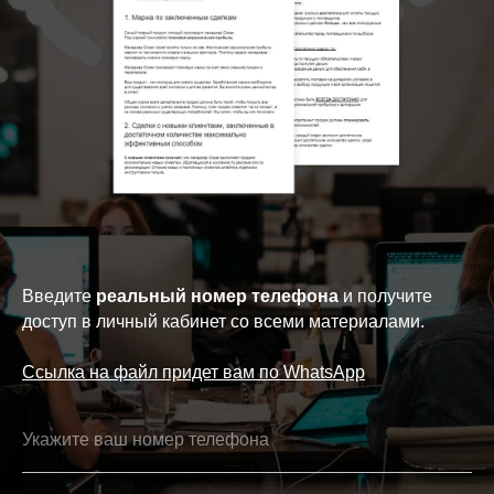
Введите
реальный номер телефона
и получите
доступ в личный кабинет со всеми материалами.
Ссылка на файл придет вам по WhatsApp