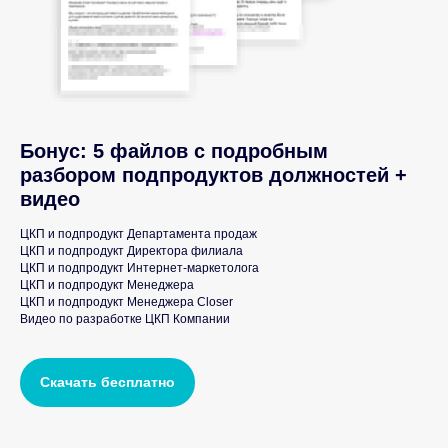
Подпишись и забирай пользу!
Бонус: 5 файлов с подробным
разбором подпродуктов должностей +
видео
ЦКП и подпродукт Департамента продаж
ЦКП и подпродукт Директора филиала
ЦКП и подпродукт Интернет-маркетолога
ЦКП и подпродукт Менеджера
ЦКП и подпродукт Менеджера Closer
Видео по разработке ЦКП Компании
Скачать бесплатно