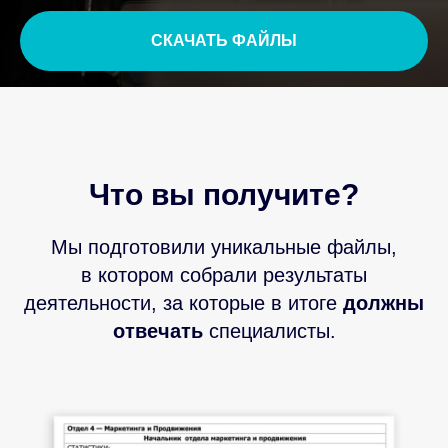
СКАЧАТЬ ФАЙЛЫ
Что вы получите?
Мы подготовили уникальные файлы,
в котором собрали результаты
деятельности, за которые в итоге
должны
отвечать
специалисты.