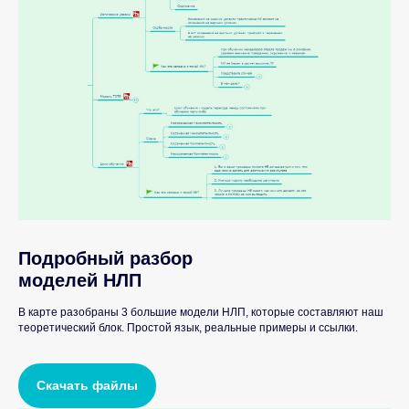
Подробный разбор
моделей НЛП
В карте разобраны 3 большие модели НЛП, которые составляют наш
теоретический блок. Простой язык, реальные примеры и ссылки.
Скачать файлы