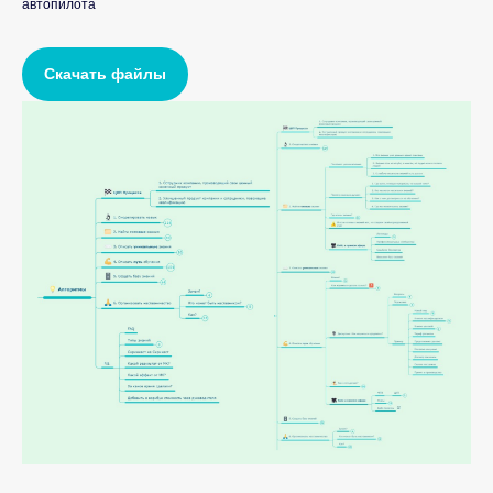
автопилота
Скачать файлы