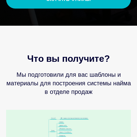
Что вы получите?
Мы подготовили для вас шаблоны и
материалы для построения системы найма
в отделе продаж