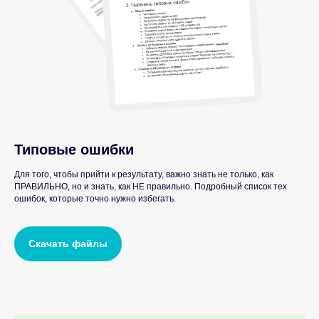
Типовые ошибки
Для того, чтобы прийти к результату, важно знать не только, как
ПРАВИЛЬНО, но и знать, как НЕ правильно. Подробный список тех
ошибок, которые точно нужно избегать.
Скачать файлы