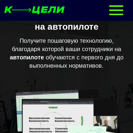
Обучение в отделе продаж
на автопилоте
Получите пошаговую технологию,
благодаря которой ваши сотрудники на
автопилоте
обучаются с первого дня до
выполненных нормативов.