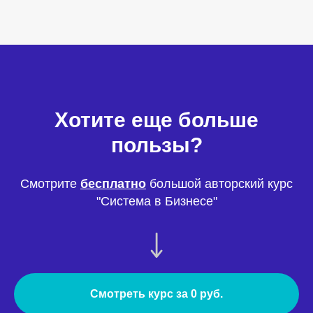
Хотите еще больше
пользы?
Смотрите
бесплатно
большой авторский курс
"Система в Бизнесе"
Смотреть курс за 0 руб.