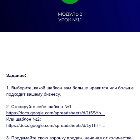
Задание:
1. Выберите, какой шаблон вам больше нравится или больше
подходит вашему бизнесу.
2. Скопируйте себе шаблон №1:
https://docs.google.com/spreadsheets/d/1f5SYn...
Или шаблон №2:
https://docs.google.com/spreadsheets/d/1yTtHH...
3. Продумайте свою воронку продаж, начиная от количества