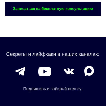
Записаться на бесплатную консультацию