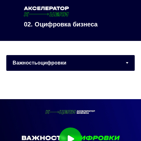
02. Оцифровка бизнеса