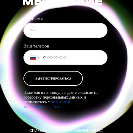
Ваше имя
Ваш телефон
+7
ЗАРЕГИСТРИРОВАТЬСЯ
Нажимая на кнопку, вы даете согласие на
обработку персональных данных и
соглашаетесь c
политикой
конфиденциальности
Мы в социальных сетях:
СПИКЕРЫ