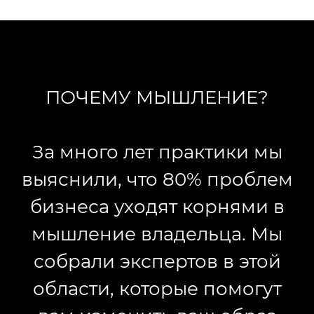
ПОЧЕМУ МЫШЛЕНИЕ?
За много лет практики мы
выяснили, что 80% проблем
бизнеса уходят корнями в
мышление владельца. Мы
собрали экспертов в этой
области, которые помогут