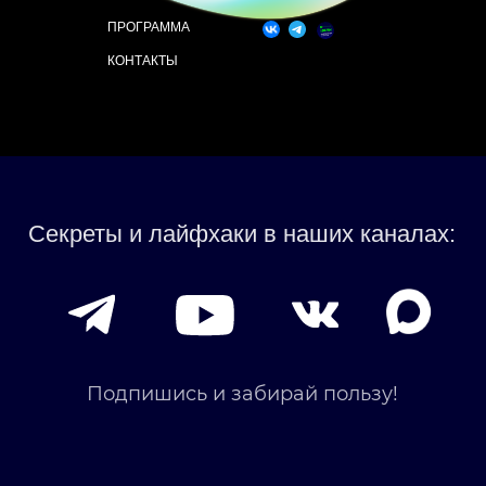
ПРОГРАММА
КОНТАКТЫ