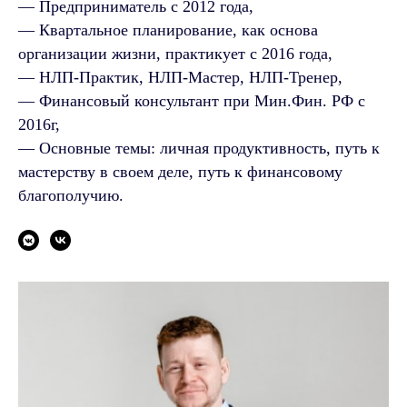
— Предприниматель с 2012 года,
— Квартальное планирование, как основа
организации жизни, практикует с 2016 года,
— НЛП-Практик, НЛП-Мастер, НЛП-Тренер,
— Финансовый консультант при Мин.Фин. РФ с
2016г,
— Основные темы: личная продуктивность, путь к
мастерству в своем деле, путь к финансовому
благополучию.