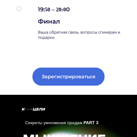
19:
0
50 – 20:0
Финал
Ваша обратная связь, вопросы спикерам и
подарки
Зарегистрироваться
Секреты умножения продаж
PART 3