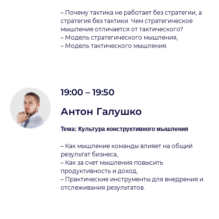
– Почему тактика не работает без стратегии, а
стратегия без тактики. Чем стратегическое
мышление отличается от тактического?
– Модель стратегического мышления,
– Модель тактического мышления.
19:00 – 19:50
Антон Галушко
Тема: Культура конструктивного мышления
– Как мышление команды влияет на общий
результат бизнеса,
– Как за счет мышления повысить
продуктивность и доход,
– Практические инструменты для внедрения и
отслеживания результатов.