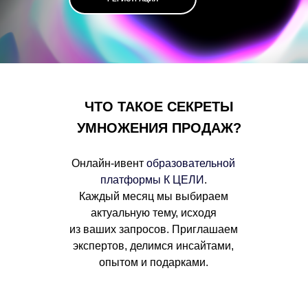
ЧТО ТАКОЕ СЕКРЕТЫ
УМНОЖЕНИЯ ПРОДАЖ?
Онлайн-ивент
образовательной
платформы К ЦЕЛИ
.
Каждый месяц мы выбираем
актуальную тему, исходя
из ваших запросов. Приглашаем
экспертов, делимся инсайтами,
опытом и подарками.