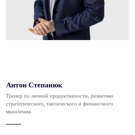
Антон Степанюк
Тренер по личной продуктивности, развитию
стратегического, тактического и финансового
мышления.