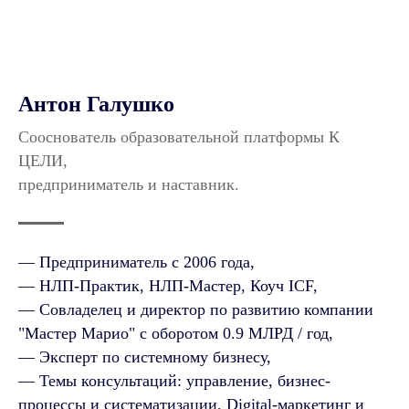
Антон Галушко
Сооснователь образовательной платформы К
ЦЕЛИ,
предприниматель и наставник.
— Предприниматель с 2006 года,
— НЛП-Практик, НЛП-Мастер, Коуч ICF,
— Совладелец и директор по развитию компании
"Мастер Марио" с оборотом 0.9 МЛРД / год,
— Эксперт по системному бизнесу,
— Темы консультаций: управление, бизнес-
процессы и систематизации, Digital-маркетинг и