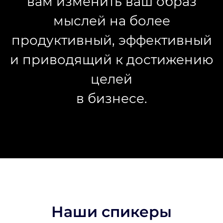
вам изменить ваш образ
мыслей на более
продуктивный, эффективный
и приводящий к достижению
целей
в бизнесе.
Наши спикеры