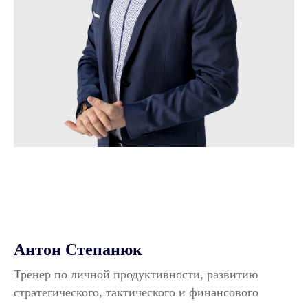
Антон Степанюк
Тренер по личной продуктивности, развитию
стратегического, тактического и финансового