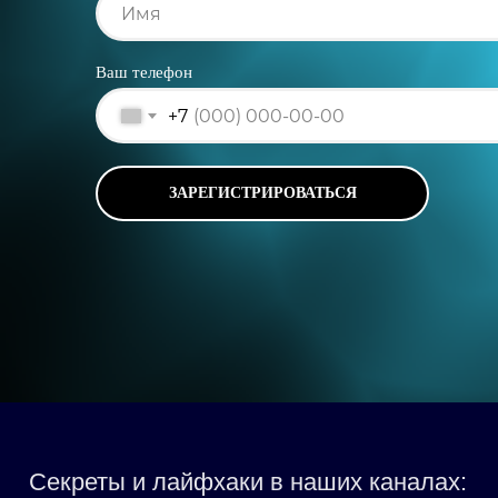
Ваш телефон
+7
ЗАРЕГИСТРИРОВАТЬСЯ