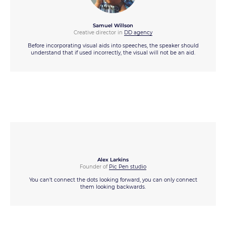
Samuel Willson
Creative director in
DD agency
Before incorporating visual aids into speeches, the speaker should
understand that if used incorrectly, the visual will not be an aid.
Alex Larkins
Founder of
Pic Pen studio
You can't connect the dots looking forward, you can only connect
them looking backwards.