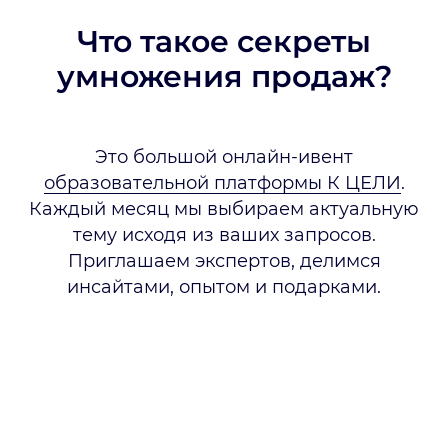
Что такое секреты
умножения продаж?
Это большой онлайн-ивент
образовательной платформы К ЦЕЛИ
.
Каждый месяц мы выбираем актуальную
тему исходя из ваших запросов.
Приглашаем экспертов, делимся
инсайтами, опытом и подарками.