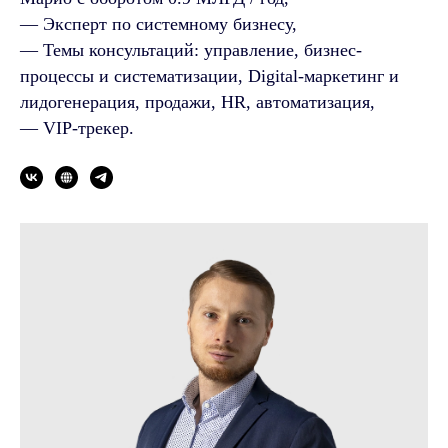
— Эксперт по системному бизнесу,
— Темы консультаций: управление, бизнес-
процессы и систематизации, Digital-маркетинг и
лидогенерация, продажи, HR, автоматизация,
— VIP-трекер.