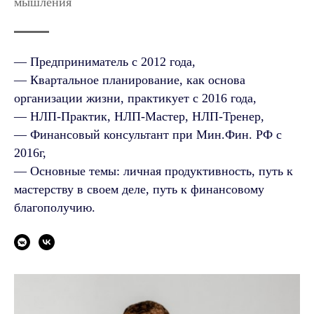
мышления
— Предприниматель с 2012 года,
— Квартальное планирование, как основа
организации жизни, практикует с 2016 года,
— НЛП-Практик, НЛП-Мастер, НЛП-Тренер,
— Финансовый консультант при Мин.Фин. РФ с
2016г,
— Основные темы: личная продуктивность, путь к
мастерству в своем деле, путь к финансовому
благополучию.