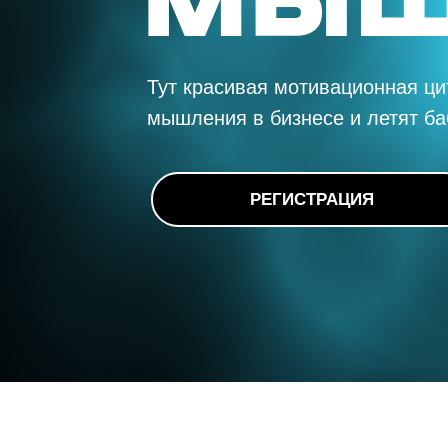
Тут красивая мотивационная ци
мышления в бизнесе и летят ба
РЕГИСТРАЦИЯ