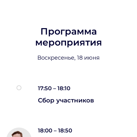
Программа
мероприятия
Воскресенье, 18 июня
17:50 – 18:10
Сбор участников
18:00 – 18:50