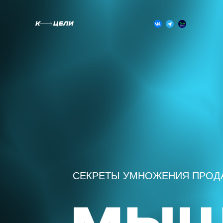
СЕКРЕТЫ УМНОЖЕНИЯ ПРО