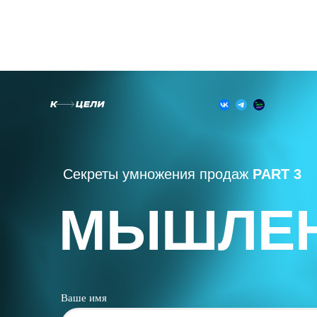
Секреты умножения продаж
PART 3
МЫШЛЕ
Ваше имя