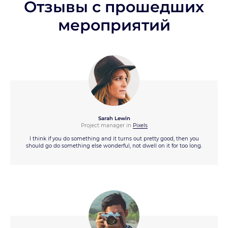
Отзывы с прошедших
мероприятий
Sarah Lewin
Project manager in
Pixels
I think if you do something and it turns out pretty good, then you
should go do something else wonderful, not dwell on it for too long.