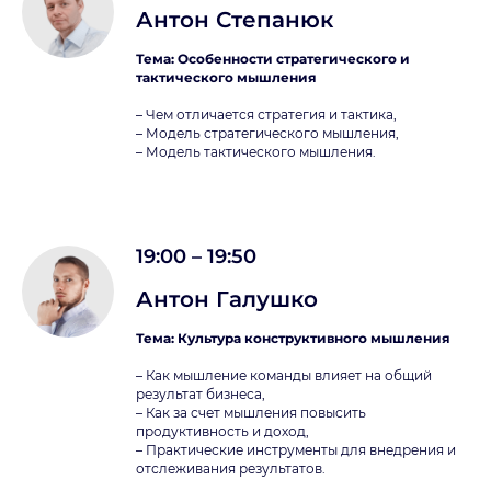
Антон Степанюк
Тема: Особенности стратегического и
тактического мышления
– Чем отличается стратегия и тактика,
– Модель стратегического мышления,
– Модель тактического мышления.
19:00 – 19:50
Антон Галушко
Тема: Культура конструктивного мышления
– Как мышление команды влияет на общий
результат бизнеса,
– Как за счет мышления повысить
продуктивность и доход,
– Практические инструменты для внедрения и
отслеживания результатов.