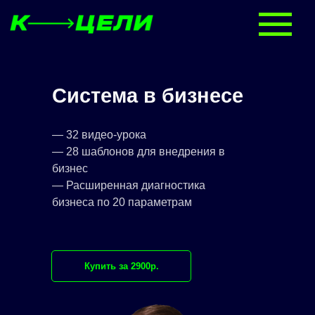
Система в бизнесе
— 32 видео-урока
— 28 шаблонов для внедрения в
бизнес
— Расширенная диагностика
бизнеса по 20 параметрам
Купить за 2900р.