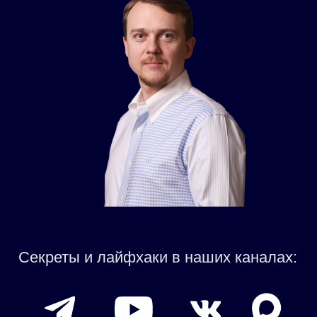
Секреты и лайфхаки в наших каналах:
Подпишись и забирай пользу!