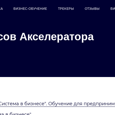
ТРЕКЕРЫ
ОТЗЫВЫ
СА
БИЗНЕС-ОБУЧЕНИЕ
БИ
сов Акселератора
Система в бизнесе". Обучение для предприним
а в бизнесе"