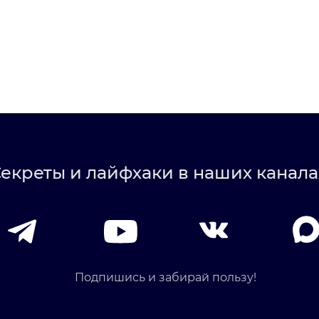
екреты и лайфхаки в наших канала
Подпишись и забирай пользу!