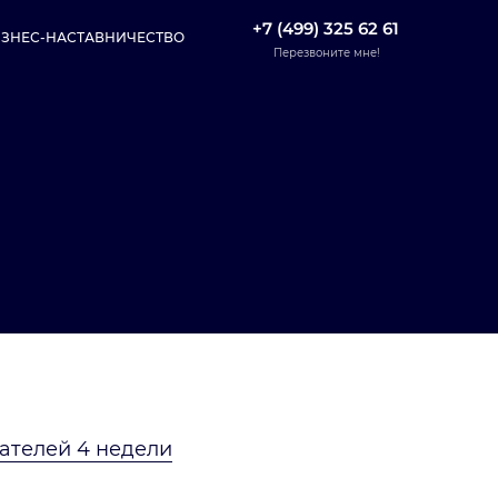
+7 (499) 325 62 61
ЗНЕС-НАСТАВНИЧЕСТВО
Перезвоните мне!
ателей 4 недели