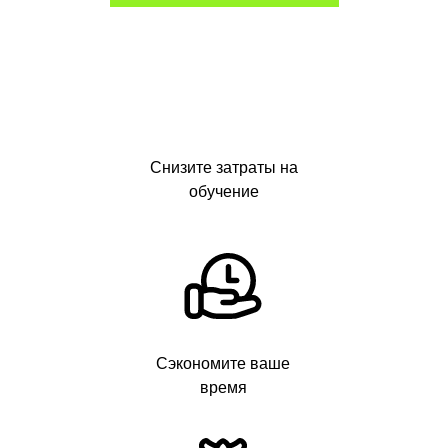
Снизите затраты на
обучение
Сэкономите ваше
время