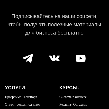
УСЛУГИ:
КУРСЫ:
Программа "Телепорт"
Система в бизнесе
Отдел продаж под ключ
Реальная Оргсхема