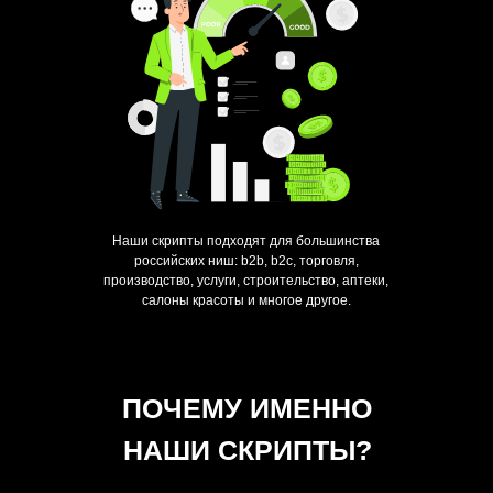
Наши скрипты подходят для большинства
российских ниш: b2b, b2c, торговля,
производство, услуги, строительство, аптеки,
салоны красоты и многое другое.
ПОЧЕМУ ИМЕННО
НАШИ СКРИПТЫ?