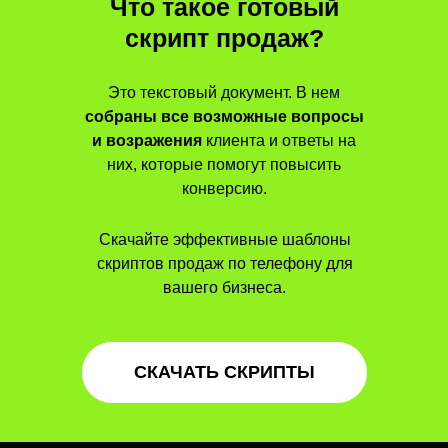
Что такое готовый
скрипт продаж?
Это текстовый документ. В нем
собраны все возможные вопросы
и возражения
клиента и ответы на
них, которые помогут повысить
конверсию.
Скачайте эффективные шаблоны
скриптов продаж по телефону для
вашего бизнеса.
СКАЧАТЬ СКРИПТЫ