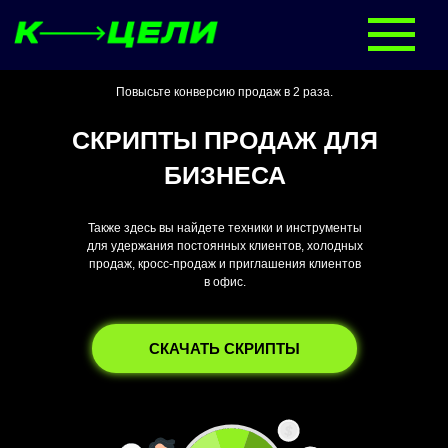
Повысьте конверсию продаж в 2 раза.
СКРИПТЫ ПРОДАЖ ДЛЯ
БИЗНЕСА
Также здесь вы найдете техники и инструменты
для удержания постоянных клиентов, холодных
продаж, кросс-продаж и приглашения клиентов
в офис.
СКАЧАТЬ СКРИПТЫ