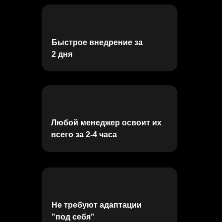
Быстрое внедрение за
2 дня
Любой менеджер освоит их
всего за 2-4 часа
Не требуют адаптации
"под себя"