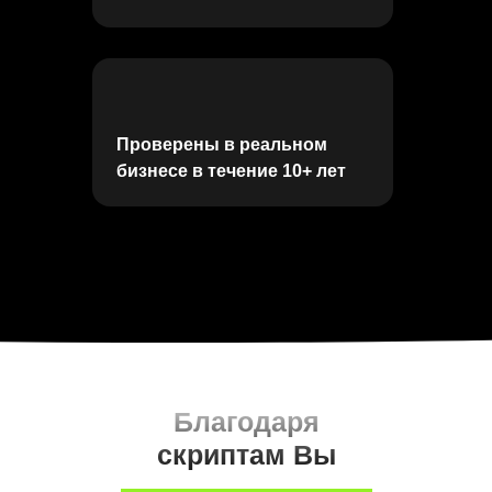
Проверены в реальном
бизнесе в течение 10+ лет
Благодаря
скриптам Вы